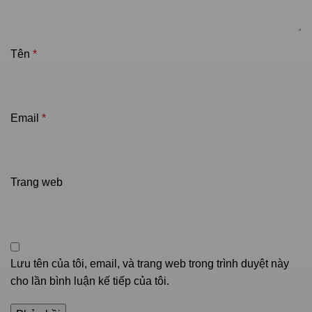
Tên
*
Email
*
Trang web
Lưu tên của tôi, email, và trang web trong trình duyệt này
cho lần bình luận kế tiếp của tôi.