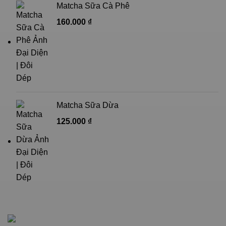
Matcha Sữa Cà Phê
160.000
₫
Matcha Sữa Dừa
125.000
₫