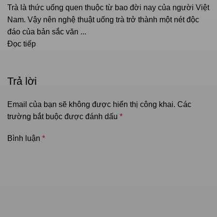
Trà là thức uống quen thuộc từ bao đời nay của người Việt
Nam. Vậy nên nghệ thuật uống trà trở thành một nét độc
đáo của bản sắc văn ...
Đọc tiếp
Trả lời
Email của bạn sẽ không được hiển thị công khai.
Các
trường bắt buộc được đánh dấu
*
Bình luận
*