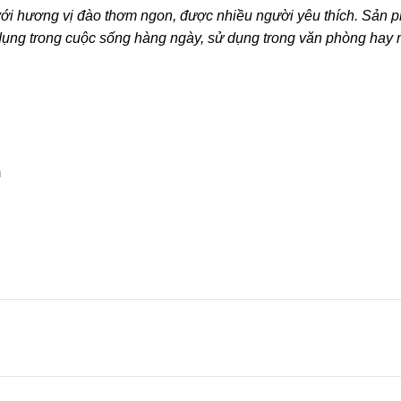
ới hương vị đào thơm ngon, được nhiều người yêu thích. Sản p
 dụng trong cuộc sống hàng ngày, sử dụng trong văn phòng hay 
m