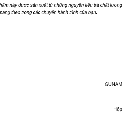
hẩm này được sản xuất từ những nguyên liệu trà chất lượng
mang theo trong các chuyến hành trình của bạn.
GUNAM
Hộp