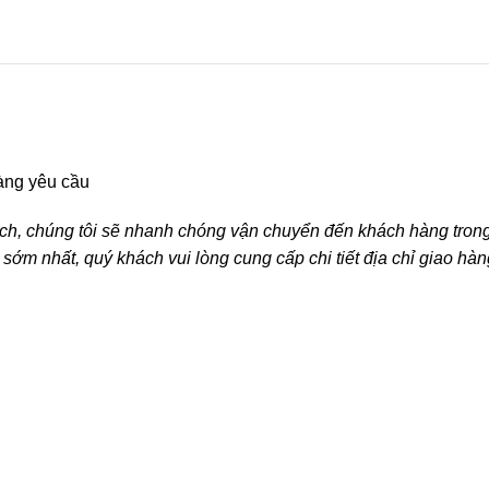
àng yêu cầu
, chúng tôi sẽ nhanh chóng vận chuyển đến khách hàng trong t
m nhất, quý khách vui lòng cung cấp chi tiết địa chỉ giao hàn