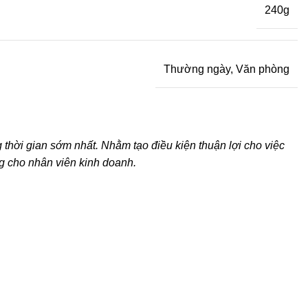
240g
Thường ngày, Văn phòng
hời gian sớm nhất. Nhằm tạo điều kiện thuận lợi cho việc
g cho nhân viên kinh doanh.