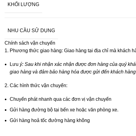
KHỐI LƯỢNG
NHU CẦU SỬ DỤNG
Chính sách vận chuyển
Phương thức giao hàng: Giao hàng tại địa chỉ mà khách h
Lưu
ý: Sau khi nhận xác nhận được đơn hàng của quý khách
giao hàng và đảm bảo hàng hóa được gửi đến khách hàng sớ
Các hình thức vận chuyển:
Chuyển phát nhanh qua các đơn vị vận chuyển
Gửi hàng đường bộ tại bến xe hoặc văn phòng xe.
Gửi hàng hoả tốc đường hàng không