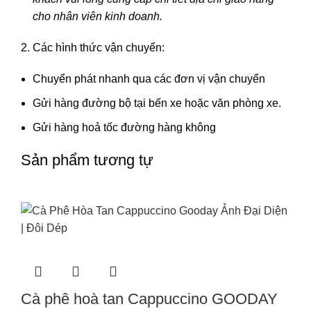
cho nhân viên kinh doanh.
Các hình thức vận chuyển:
Chuyển phát nhanh qua các đơn vị vận chuyển
Gửi hàng đường bộ tại bến xe hoặc văn phòng xe.
Gửi hàng hoả tốc đường hàng không
Sản phẩm tương tự
Cà phê hoà tan Cappuccino GOODAY