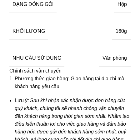
DẠNG ĐÓNG GÓI
Hộp
KHỐI LƯỢNG
160g
NHU CẦU SỬ DỤNG
Văn phòng
Chính sách vận chuyển
Phương thức giao hàng: Giao hàng tại địa chỉ mà
khách hàng yêu cầu
Lưu
ý: Sau khi nhận xác nhận được đơn hàng của
quý khách, chúng tôi sẽ nhanh chóng vận chuyển
đến khách hàng trong thời gian sớm nhất. Nhằm tạo
điều kiện thuận lợi cho việc giao hàng và đảm bảo
hàng hóa được gửi đến khách hàng sớm nhất, quý
khách vui lòng cung cấp chi tiết địa chỉ giao hàng