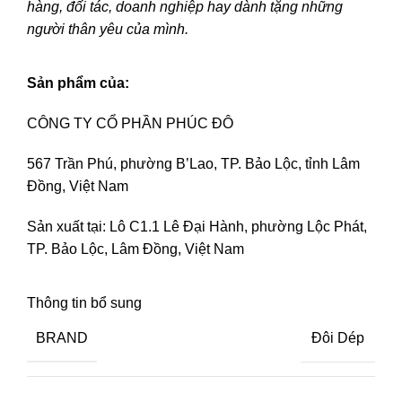
hàng, đối tác, doanh nghiệp hay dành tặng những
người thân yêu của mình.
Sản phẩm của:
CÔNG TY CỔ PHẦN PHÚC ĐÔ
567 Trần Phú, phường B’Lao, TP. Bảo Lộc, tỉnh Lâm
Đồng, Việt Nam
Sản xuất tại: Lô C1.1 Lê Đại Hành, phường Lộc Phát,
TP. Bảo Lộc, Lâm Đồng, Việt Nam
Thông tin bổ sung
BRAND
Đôi Dép