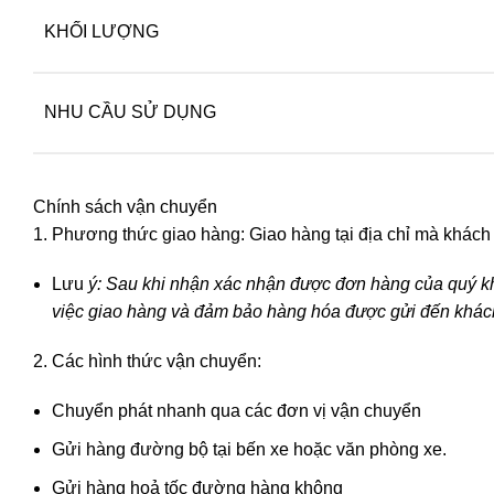
KHỐI LƯỢNG
NHU CẦU SỬ DỤNG
Chính sách vận chuyển
Phương thức giao hàng: Giao hàng tại địa chỉ mà khách
Lưu
ý: Sau khi nhận xác nhận được đơn hàng của quý kh
việc giao hàng và đảm bảo hàng hóa được gửi đến khách 
Các hình thức vận chuyển:
Chuyển phát nhanh qua các đơn vị vận chuyển
Gửi hàng đường bộ tại bến xe hoặc văn phòng xe.
Gửi hàng hoả tốc đường hàng không