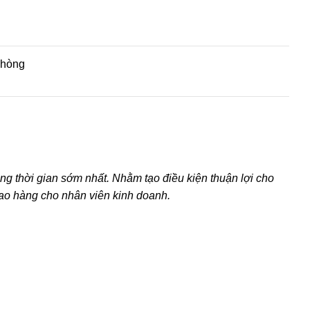
phòng
g thời gian sớm nhất. Nhằm tạo điều kiện thuận lợi cho
iao hàng cho nhân viên kinh doanh.