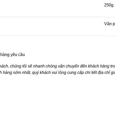
250g
Văn 
 hàng yêu cầu
ách, chúng tôi sẽ nhanh chóng vận chuyển đến khách hàng tron
hàng sớm nhất, quý khách vui lòng cung cấp chi tiết địa chỉ g