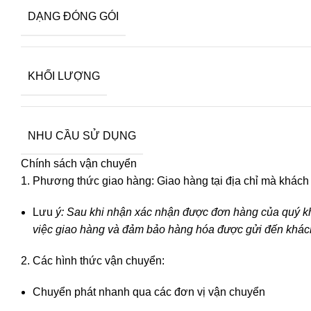
DẠNG ĐÓNG GÓI
KHỐI LƯỢNG
NHU CẦU SỬ DỤNG
Chính sách vận chuyển
Phương thức giao hàng: Giao hàng tại địa chỉ mà khách
Lưu
ý: Sau khi nhận xác nhận được đơn hàng của quý kh
việc giao hàng và đảm bảo hàng hóa được gửi đến khách 
Các hình thức vận chuyển:
Chuyển phát nhanh qua các đơn vị vận chuyển