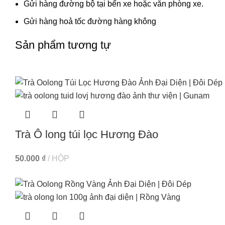
Gửi hàng đường bộ tại bến xe hoặc văn phòng xe.
Gửi hàng hoả tốc đường hàng không
Sản phẩm tương tự
Trà Ô long túi lọc Hương Đào
50.000
₫
HỘP