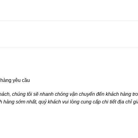
 hàng yêu cầu
ách, chúng tôi sẽ nhanh chóng vận chuyển đến khách hàng tron
hàng sớm nhất, quý khách vui lòng cung cấp chi tiết địa chỉ g