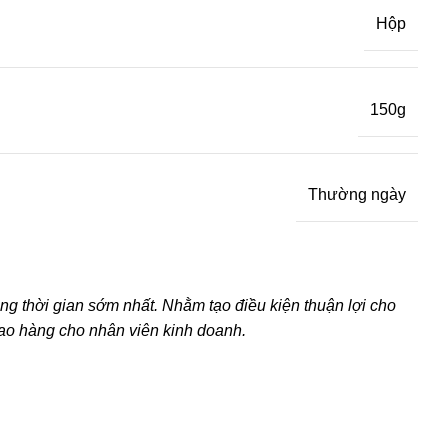
Hộp
150g
Thường ngày
g thời gian sớm nhất. Nhằm tạo điều kiện thuận lợi cho
iao hàng cho nhân viên kinh doanh.