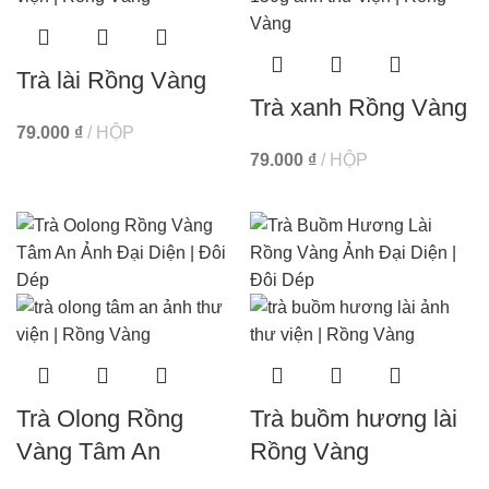
Trà lài Rồng Vàng
Trà xanh Rồng Vàng
79.000
₫
HỘP
79.000
₫
HỘP
Trà Olong Rồng
Trà buồm hương lài
Vàng Tâm An
Rồng Vàng