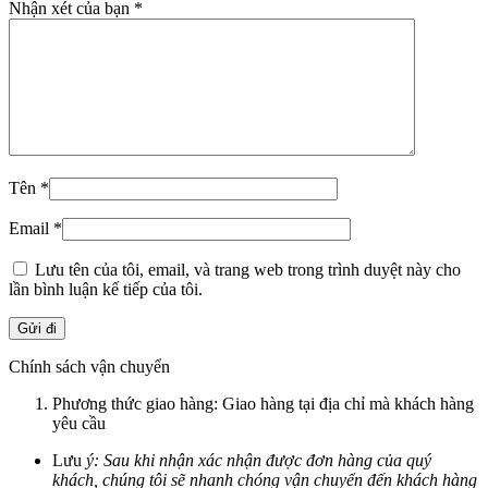
Nhận xét của bạn
*
Tên
*
Email
*
Lưu tên của tôi, email, và trang web trong trình duyệt này cho
lần bình luận kế tiếp của tôi.
Chính sách vận chuyển
Phương thức giao hàng: Giao hàng tại địa chỉ mà khách hàng
yêu cầu
Lưu
ý: Sau khi nhận xác nhận được đơn hàng của quý
khách, chúng tôi sẽ nhanh chóng vận chuyển đến khách hàng