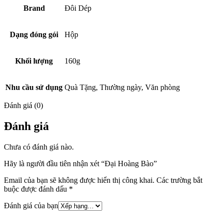
Brand
Đôi Dép
Dạng đóng gói
Hộp
Khối lượng
160g
Nhu cầu sử dụng
Quà Tặng, Thường ngày, Văn phòng
Đánh giá (0)
Đánh giá
Chưa có đánh giá nào.
Hãy là người đầu tiên nhận xét “Đại Hoàng Bào”
Email của bạn sẽ không được hiển thị công khai.
Các trường bắt
buộc được đánh dấu
*
Đánh giá của bạn