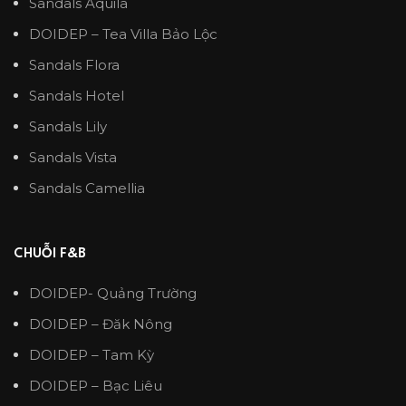
Sandals Aquila
DOIDEP – Tea Villa Bảo Lộc
Sandals Flora
Sandals Hotel
Sandals Lily
Sandals Vista
Sandals Camellia
CHUỖI F&B
DOIDEP- Quảng Trường
DOIDEP – Đăk Nông
DOIDEP – Tam Kỳ
DOIDEP – Bạc Liêu