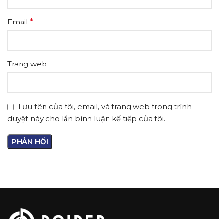
Email
*
Trang web
Lưu tên của tôi, email, và trang web trong trình
duyệt này cho lần bình luận kế tiếp của tôi.