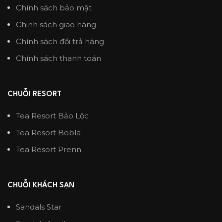
Chính sách bảo mật
Chinh sách giao hàng
Chính sách đổi trả hàng
Chính sách thanh toán
CHUỖI RESORT
Tea Resort Bảo Lộc
Tea Resort Bobla
Tea Resort Prenn
CHUỖI KHÁCH SẠN
Sandals Star