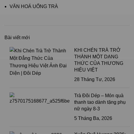
VĂN HOÁ UỐNG TRÀ
Bài viết mới
KHI CHÉN TRÀ TRỞ
THÀNH MỘT DẠNG
THỨC CỦA THƯƠNG
HIỆU VIỆT
28 Tháng Tư, 2026
Trà Đôi Dép – Món quà
thanh tao dành tặng phụ
nữ ngày 8-3
5 Tháng Ba, 2026