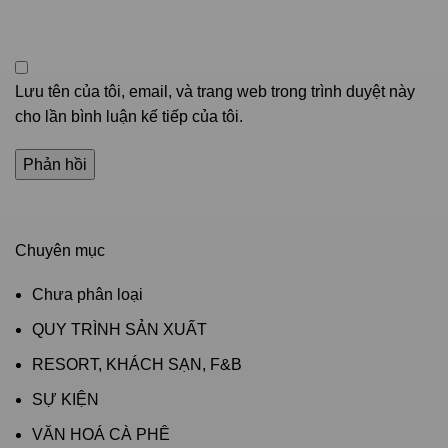
Lưu tên của tôi, email, và trang web trong trình duyệt này
cho lần bình luận kế tiếp của tôi.
Chuyên mục
Chưa phân loại
QUY TRÌNH SẢN XUẤT
RESORT, KHÁCH SẠN, F&B
SỰ KIỆN
VĂN HOÁ CÀ PHÊ