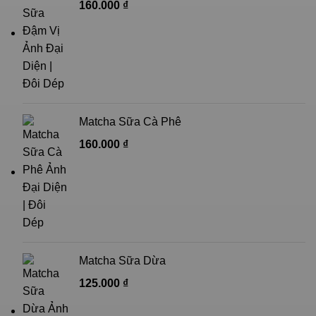
160.000
₫
Matcha Sữa Cà Phê
160.000
₫
Matcha Sữa Dừa
125.000
₫