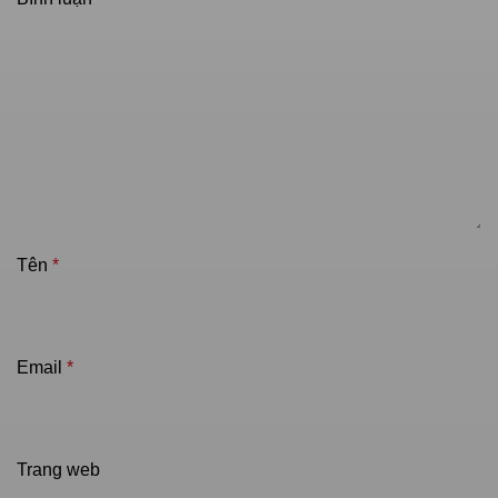
Tên
*
Email
*
Trang web