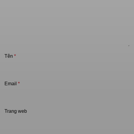
Tên
*
Email
*
Trang web