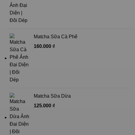
Matcha Sữa Cà Phê
160.000
₫
Matcha Sữa Dừa
125.000
₫