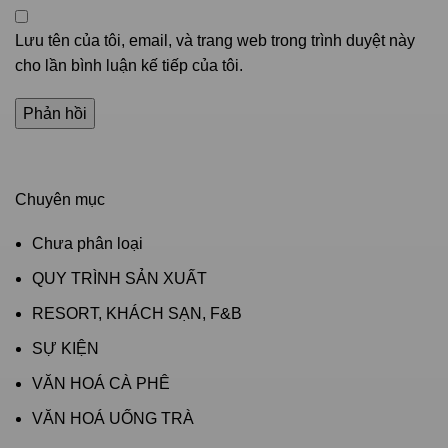
Lưu tên của tôi, email, và trang web trong trình duyệt này
cho lần bình luận kế tiếp của tôi.
Chuyên mục
Chưa phân loại
QUY TRÌNH SẢN XUẤT
RESORT, KHÁCH SẠN, F&B
SỰ KIỆN
VĂN HOÁ CÀ PHÊ
VĂN HOÁ UỐNG TRÀ