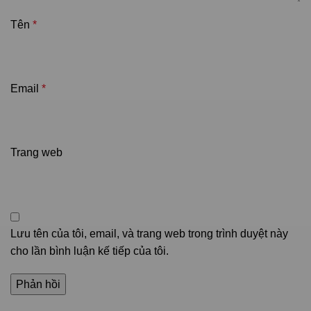
Tên
*
Email
*
Trang web
Lưu tên của tôi, email, và trang web trong trình duyệt này
cho lần bình luận kế tiếp của tôi.