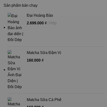
Sản phẩm bán chạy
Đại Hoàng Bào
2.699.000
₫
Hộp
Matcha Sữa Đậm Vị
160.000
₫
Matcha Sữa Cà Phê