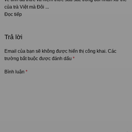
của trà Việt mà Đôi ...
Đọc tiếp
Trả lời
Email của bạn sẽ không được hiển thị công khai.
Các
trường bắt buộc được đánh dấu
*
Bình luận
*